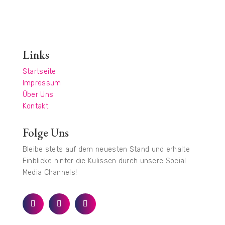
Links
Startseite
Impressum
Über Uns
Kontakt
Folge Uns
Bleibe stets auf dem neuesten Stand und erhalte
Einblicke hinter die Kulissen durch unsere Social
Media Channels!