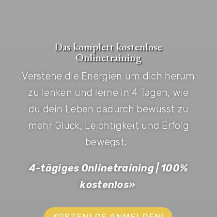
Das komplett kostenlose
Onlinetraining
Verstehe die Energien um dich herum
zu lenken und lerne in 4 Tagen, wie
du dein Leben dadurch bewusst zu
mehr Glück, Leichtigkeit und Erfolg
bewegst.
4-tägiges Onlinetraining | 100%
kostenlos»