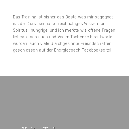
Das Training ist bisher das Beste was mir begegnet
ist, der Kurs beinhaltet reichhaltiges Wissen für
Spirituell hungrige, und ich merkte wie offene Fragen
liebevoll von euch und Vadim Tschenze beantwortet
wurden, auch viele Gleichgesinnte Freundschaften
geschlossen auf der Energiecoach Facebookseite!