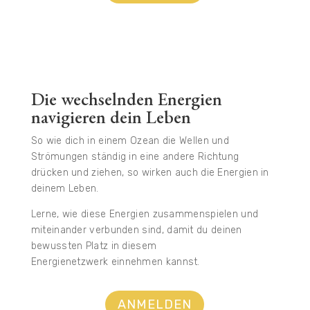
Die wechselnden Energien
navigieren dein Leben
So wie dich in einem Ozean die Wellen und
Strömungen ständig in eine andere Richtung
drücken und ziehen, so wirken auch die Energien in
deinem Leben.
Lerne
, wie diese Energien zusammenspielen und
miteinander verbunden sind,
damit du
deinen
bewussten Platz in diesem
Energienetzwerk
einnehmen kannst
.
ANMELDEN