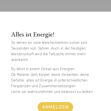
Alles ist Energie!
So lehren es viele Weisheitslehren schon seit
Tausenden von Jahren. Auch in der heutigen
Wissenschaft wird die Tatsache immer mehr
anerkannt.
Du lebst in einem Ozean aus Energien
.
Ob Materie, dein Körper, deine Gedanken, deine
Gefühle…alles ist Energie in unterschiedlichen
Frequenzen und Zusammensetzungen.
Lerne
sie wahrzunehmen und bewusst zu lenken.
ANMELDEN