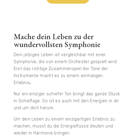
Mache dein Leben zu der
wundervollsten Symphonie
Dein jetziges Leben ist vergleichbar mit einer
Symphonie, die von einem Orchester gespielt wird.
Erst das richtige Zusammenspiel der Töne der
Instrumente macht es zu einem einmaligen
Erlebnis
.
Nur ein einziger schiefer Ton bringt das ganze Stück
in Schieflage.
So ist es auch mit den Energien in dir
und um dich herum.
Um dein Leben zu einem einzigartigen Erlebnis zu
machen, musst du die Energieflüsse deuten und
wieder in Harmonie bringen.