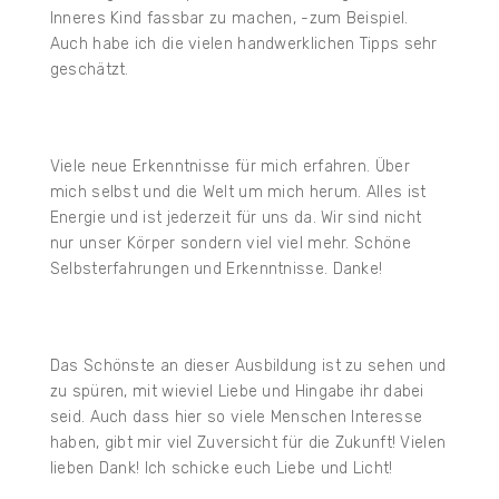
Inneres Kind fassbar zu machen, -zum Beispiel.
Auch habe ich die vielen handwerklichen Tipps sehr
geschätzt.
Viele neue Erkenntnisse für mich erfahren. Über
mich selbst und die Welt um mich herum. Alles ist
Energie und ist jederzeit für uns da. Wir sind nicht
nur unser Körper sondern viel viel mehr. Schöne
Selbsterfahrungen und Erkenntnisse. Danke!
Das Schönste an dieser Ausbildung ist zu sehen und
zu spüren, mit wieviel Liebe und Hingabe ihr dabei
seid. Auch dass hier so viele Menschen Interesse
haben, gibt mir viel Zuversicht für die Zukunft! Vielen
lieben Dank! Ich schicke euch Liebe und Licht!